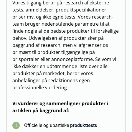
Vores tilgang beror på research af eksterne
tests, anmeldelser, produktspecifikationer,
priser mv. og ikke egne tests. Vores research-
team bruger nedenstående parametre til at
finde nogle af de bedste produkter til forskellige
behov. Udvælgelsen af produkter sker på
baggrund af research, men vi afgrænser os
primært til produkter tilgængelige på
prisportaler eller annonceplatforme. Selvom vi
ikke dækker en udtømmende liste over alle
produkter på markedet, beror vores
anbefalinger på redaktionens egen
professionelle vurdering.
Vi vurderer og sammenligner produkter i
artiklen på baggrund af:
1
Officielle og upartiske
produkttests