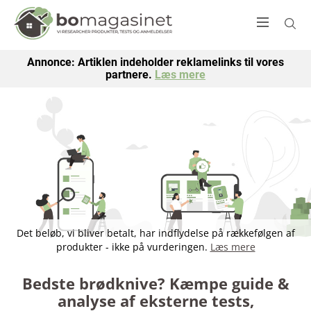
Annonce: Artiklen indeholder reklamelinks til vores
partnere.
Læs mere
Det beløb, vi bliver betalt, har indflydelse på rækkefølgen af
produkter - ikke på vurderingen.
Læs mere
Bedste brødknive? Kæmpe guide &
analyse af eksterne tests,