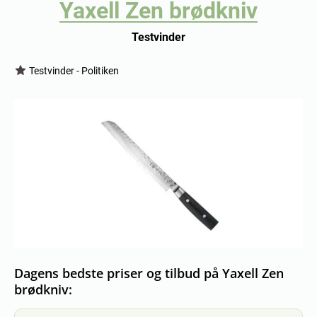
Yaxell Zen brødkniv
Testvinder
Testvinder - Politiken
Dagens bedste priser og tilbud på Yaxell Zen
brødkniv: