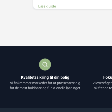
Læs guide
Kvalitetssikring til din bolig
Foku
Vi finkæmmer markedet for at præsentere dig
Vi overvåger
for de mest holdbare og funktionelle løsninger
skiftende t