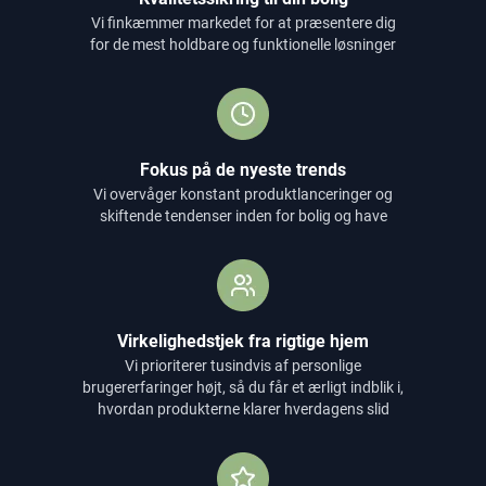
Vi finkæmmer markedet for at præsentere dig
for de mest holdbare og funktionelle løsninger
Fokus på de nyeste trends
Vi overvåger konstant produktlanceringer og
skiftende tendenser inden for bolig og have
Virkelighedstjek fra rigtige hjem
Vi prioriterer tusindvis af personlige
brugererfaringer højt, så du får et ærligt indblik i,
hvordan produkterne klarer hverdagens slid