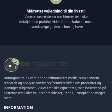
Målrettet vejledning til din livsstil
Vores researchteam kombinerer tekniske
detaljer med praktisk viden for at skabe de mest
overskuelige guides til hus og have
Bomagasinet.dk er et annoncefinansieret medie, som gennem
research og analyse samler og formidler viden om produkter og
løsninger til hjemmet. Vi udfører ikke egne tests, men baserer os på
eksterne testkilder, brugeranmeldelser, Reddit, Trustpilot og meget
mere.
INFORMATION