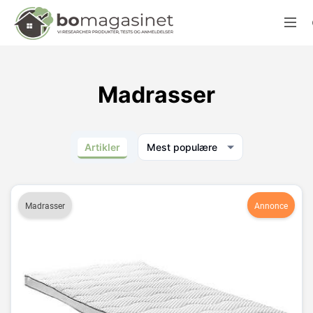
Madrasser
Artikler
Mest populære
Madrasser
Annonce