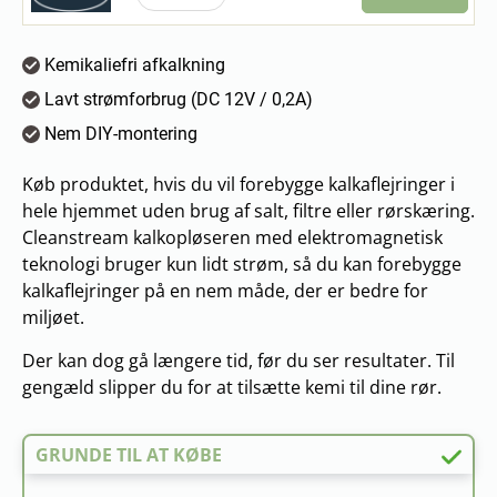
Kemikaliefri afkalkning
Lavt strømforbrug (DC 12V / 0,2A)
Nem DIY-montering
Køb produktet, hvis du vil forebygge kalkaflejringer i
hele hjemmet uden brug af salt, filtre eller rørskæring.
Cleanstream kalkopløseren med elektromagnetisk
teknologi bruger kun lidt strøm, så du kan forebygge
kalkaflejringer på en nem måde, der er bedre for
miljøet.
Der kan dog gå længere tid, før du ser resultater. Til
gengæld slipper du for at tilsætte kemi til dine rør.
GRUNDE TIL AT KØBE