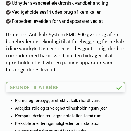
Udnytter avanceret elektronisk vandbehandling
Vedligeholdelsesfri uden brug af kemikalier
Forbedrer levetiden for vandapparater ved at
Dropsons Anti-kalk System EMI 2500 gør brug af en
banebrydende teknologi til at forebygge og fjerne kalk
i dine vandrør. Den er specielt designet til dig, der bor
i områder med hårdt vand, da den bidrager til at
opretholde effektiviteten på dine apparater samt
forlænge deres levetid.
GRUNDE TIL AT KØBE
Fjerner og forebygger effektivt kalk i hårdt vand
Arbejder stille og er velegnet til husholdningsmiljøer
Kompakt design muliggør installation i små rum
Fleksible orienteringsmuligheder for installation