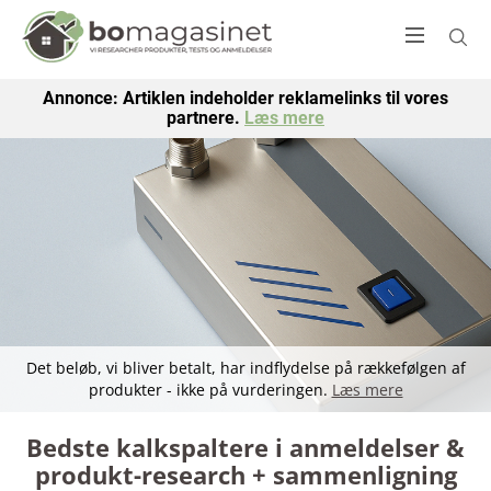
Annonce: Artiklen indeholder reklamelinks til vores
partnere.
Læs mere
Det beløb, vi bliver betalt, har indflydelse på rækkefølgen af
produkter - ikke på vurderingen.
Læs mere
Bedste kalkspaltere i anmeldelser &
produkt-research + sammenligning