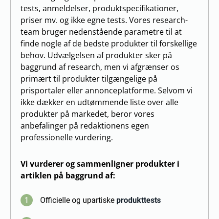
tests, anmeldelser, produktspecifikationer,
priser mv. og ikke egne tests. Vores research-
team bruger nedenstående parametre til at
finde nogle af de bedste produkter til forskellige
behov. Udvælgelsen af produkter sker på
baggrund af research, men vi afgrænser os
primært til produkter tilgængelige på
prisportaler eller annonceplatforme. Selvom vi
ikke dækker en udtømmende liste over alle
produkter på markedet, beror vores
anbefalinger på redaktionens egen
professionelle vurdering.
Vi vurderer og sammenligner produkter i
artiklen på baggrund af:
1
Officielle og upartiske
produkttests