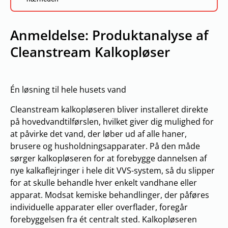
Anmeldelse: Produktanalyse af
Cleanstream Kalkopløser
Én løsning til hele husets vand
Cleanstream kalkopløseren bliver installeret direkte
på hovedvandtilførslen, hvilket giver dig mulighed for
at påvirke det vand, der løber ud af alle haner,
brusere og husholdningsapparater. På den måde
sørger kalkopløseren for at forebygge dannelsen af
nye kalkaflejringer i hele dit VVS-system, så du slipper
for at skulle behandle hver enkelt vandhane eller
apparat. Modsat kemiske behandlinger, der påføres
individuelle apparater eller overflader, foregår
forebyggelsen fra ét centralt sted. Kalkopløseren