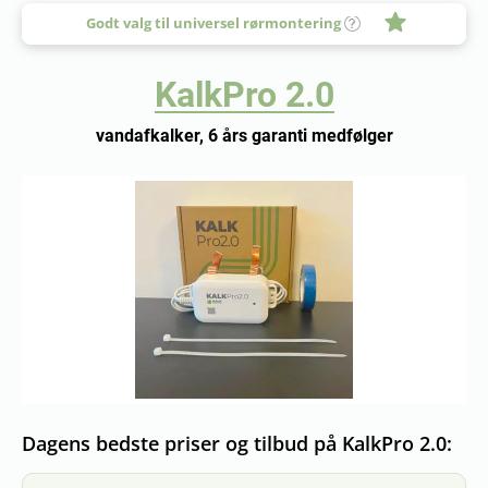
Godt valg til universel rørmontering
KalkPro 2.0
vandafkalker, 6 års garanti medfølger
Dagens bedste priser og tilbud på KalkPro 2.0: