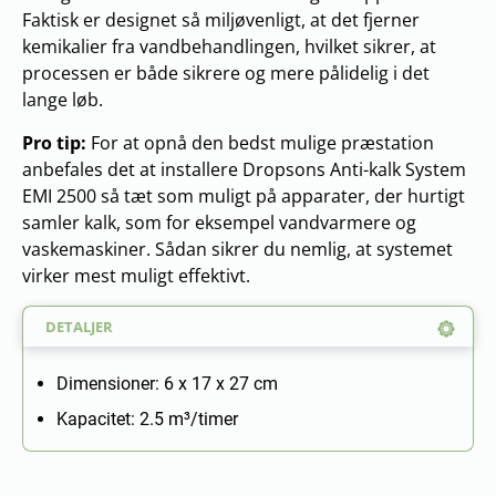
Faktisk er designet så miljøvenligt, at det fjerner
kemikalier fra vandbehandlingen, hvilket sikrer, at
processen er både sikrere og mere pålidelig i det
lange løb.
Pro tip:
For at opnå den bedst mulige præstation
anbefales det at installere Dropsons Anti-kalk System
EMI 2500 så tæt som muligt på apparater, der hurtigt
samler kalk, som for eksempel vandvarmere og
vaskemaskiner. Sådan sikrer du nemlig, at systemet
virker mest muligt effektivt.
DETALJER
Dimensioner: 6 x 17 x 27 cm
Kapacitet: 2.5 m³/timer