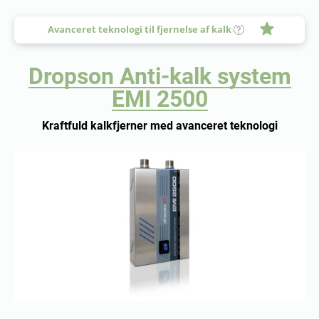
Avanceret teknologi til fjernelse af kalk
Dropson Anti-kalk system
EMI 2500
Kraftfuld kalkfjerner med avanceret teknologi