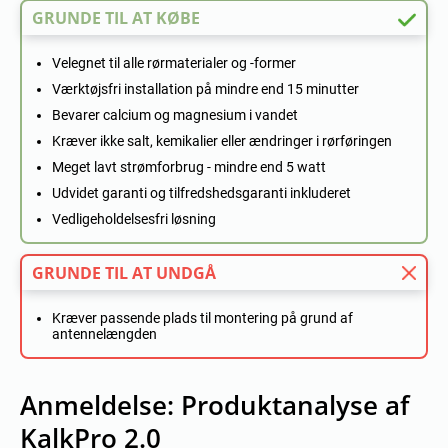
GRUNDE TIL AT KØBE
Velegnet til alle rørmaterialer og -former
Værktøjsfri installation på mindre end 15 minutter
Bevarer calcium og magnesium i vandet
Kræver ikke salt, kemikalier eller ændringer i rørføringen
Meget lavt strømforbrug - mindre end 5 watt
Udvidet garanti og tilfredshedsgaranti inkluderet
Vedligeholdelsesfri løsning
GRUNDE TIL AT UNDGÅ
Kræver passende plads til montering på grund af
antennelængden
Anmeldelse: Produktanalyse af
KalkPro 2.0