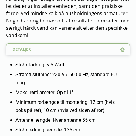
let det er at installere enheden, samt den praktiske
fordel ved mindre kalk på husholdningens armaturer.
Nogle har dog bemærket, at resultatet i områder med
særligt hårdt vand kan variere alt efter den specifikke
vandkemi.
DETALJER
Strømforbrug: < 5 Watt
Strømtilslutning: 230 V / 50-60 Hz, standard EU
plug
Maks. rørdiameter: Op til 1"
Minimum rørlængde til montering: 12 cm (hvis
boks på rør), 10 cm (hvis ved siden af rør)
Antenne længde: Hver antenne 55 cm
Strømledning længde: 135 cm