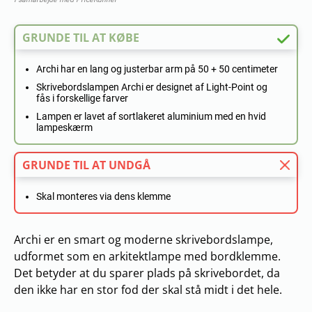
GRUNDE TIL AT KØBE
Archi har en lang og justerbar arm på 50 + 50 centimeter
Skrivebordslampen Archi er designet af Light-Point og
fås i forskellige farver
Lampen er lavet af sortlakeret aluminium med en hvid
lampeskærm
GRUNDE TIL AT UNDGÅ
Skal monteres via dens klemme
Archi er en smart og moderne skrivebordslampe,
udformet som en arkitektlampe med bordklemme.
Det betyder at du sparer plads på skrivebordet, da
den ikke har en stor fod der skal stå midt i det hele.