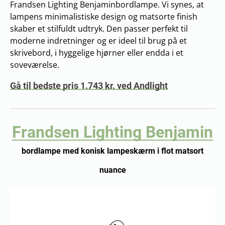
Frandsen Lighting Benjaminbordlampe. Vi synes, at
lampens minimalistiske design og matsorte finish
skaber et stilfuldt udtryk. Den passer perfekt til
moderne indretninger og er ideel til brug på et
skrivebord, i hyggelige hjørner eller endda i et
soveværelse.
Gå til bedste pris 1.743 kr. ved Andlight
Frandsen Lighting Benjamin
bordlampe med konisk lampeskærm i flot matsort
nuance