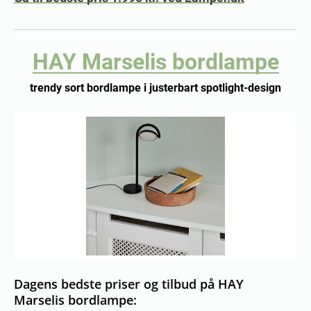
HAY Marselis bordlampe
trendy sort bordlampe i justerbart spotlight-design
Dagens bedste priser og tilbud på HAY
Marselis bordlampe: