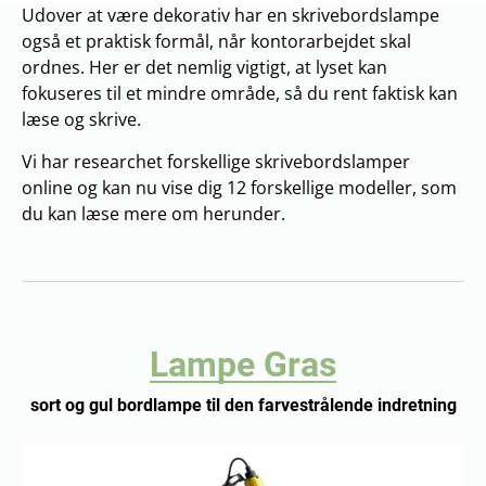
Udover at være dekorativ har en skrivebordslampe
også et praktisk formål, når kontorarbejdet skal
ordnes. Her er det nemlig vigtigt, at lyset kan
fokuseres til et mindre område, så du rent faktisk kan
læse og skrive.
Vi har researchet forskellige skrivebordslamper
online og kan nu vise dig 12 forskellige modeller, som
du kan læse mere om herunder.
Lampe Gras
sort og gul bordlampe til den farvestrålende indretning