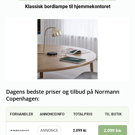
Klassisk bordlampe til hjemmekontoret
Dagens bedste priser og tilbud på Normann
Copenhagen:
FORHANDLER
ANNONCEINFO
TOTALPRIS
TIL BUTIK
2.099 kr.
ANNONCE
2.099 kr.