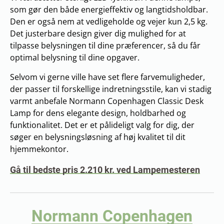
som gør den både energieffektiv og langtidsholdbar.
Den er også nem at vedligeholde og vejer kun 2,5 kg.
Det justerbare design giver dig mulighed for at
tilpasse belysningen til dine præferencer, så du får
optimal belysning til dine opgaver.
Selvom vi gerne ville have set flere farvemuligheder,
der passer til forskellige indretningsstile, kan vi stadig
varmt anbefale Normann Copenhagen Classic Desk
Lamp for dens elegante design, holdbarhed og
funktionalitet. Det er et pålideligt valg for dig, der
søger en belysningsløsning af høj kvalitet til dit
hjemmekontor.
Gå til bedste pris 2.210 kr. ved Lampemesteren
Normann Copenhagen