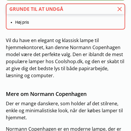
GRUNDE TIL AT UNDGÅ
Høj pris
Vil du have en elegant og klassisk lampe til
hjemmekontoret, kan denne Normann Copenhagen
model være det perfekte valg. Den er iblandt de mest
populære lamper hos Coolshop.dk, og den er skabt til
at give dig det bedste lys til både papirarbejde,
læsning og computer.
Mere om Normann Copenhagen
Der er mange danskere, som holder af det stilrene,
enkle og minimalistiske look, når der købes lamper til
hjemmet.
Normann Copenhagen er en moderne lampe, der er