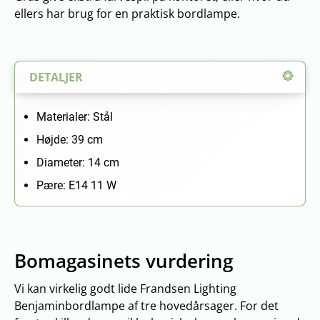
ellers har brug for en praktisk bordlampe.
DETALJER
Materialer: Stål
Højde: 39 cm
Diameter: 14 cm
Pære: E14 11 W
Bomagasinets vurdering
Vi kan virkelig godt lide Frandsen Lighting
Benjaminbordlampe af tre hovedårsager. For det