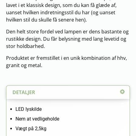
lavet i et klassisk design, som du kan få glæde af,
uanset hvilken indretningsstil du har (og uanset
hvilken stil du skulle få senere hen).
Den helt store fordel ved lampen er dens bastante og
rustikke design. Du får belysning med lang levetid og
stor holdbarhed.
Produktet er fremstillet i en unik kombination af hhv,
granit og metal.
DETALJER
LED lyskilde
Nem at vedligeholde
Vægt på 2,5kg