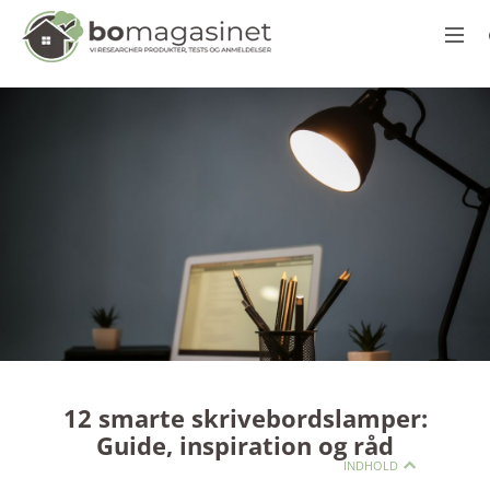
12 smarte skrivebordslamper:
Guide, inspiration og råd
INDHOLD