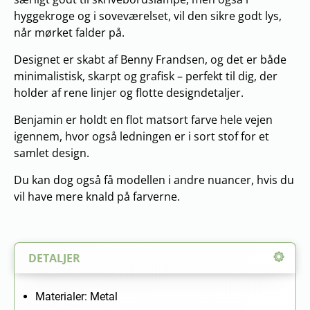
hyggekroge og i soveværelset, vil den sikre godt lys,
når mørket falder på.
Designet er skabt af Benny Frandsen, og det er både
minimalistisk, skarpt og grafisk – perfekt til dig, der
holder af rene linjer og flotte designdetaljer.
Benjamin er holdt en flot matsort farve hele vejen
igennem, hvor også ledningen er i sort stof for et
samlet design.
Du kan dog også få modellen i andre nuancer, hvis du
vil have mere knald på farverne.
DETALJER
Materialer: Metal