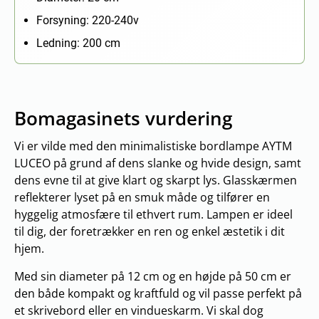
Forsyning: 220-240v
Ledning: 200 cm
Bomagasinets vurdering
Vi er vilde med den minimalistiske bordlampe AYTM
LUCEO på grund af dens slanke og hvide design, samt
dens evne til at give klart og skarpt lys. Glasskærmen
reflekterer lyset på en smuk måde og tilfører en
hyggelig atmosfære til ethvert rum. Lampen er ideel
til dig, der foretrækker en ren og enkel æstetik i dit
hjem.
Med sin diameter på 12 cm og en højde på 50 cm er
den både kompakt og kraftfuld og vil passe perfekt på
et skrivebord eller en vindueskarm. Vi skal dog