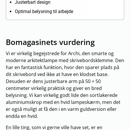
Justerbart design
Optimal belysning til arbejde
Bomagasinets vurdering
Vi er virkelig begejstrede for Archi, den smarte og
moderne arkitektlampe med skrivebordsklemme. Den
har en fantastisk funktion, hvor den sparer plads på
dit skrivebord ved ikke at have en klodset base.
Desuden er dens justerbare arm på 50 + 50
centimeter virkelig praktisk og giver en bred
belysning. Vi kan virkelig godt lide den sortlakerede
aluminiumskrop med en hvid lampeskærm, men det
er også muligt at få den i en varm guldversion eller
endda en hvid.
En lille ting, som vi gerne ville have set, er en