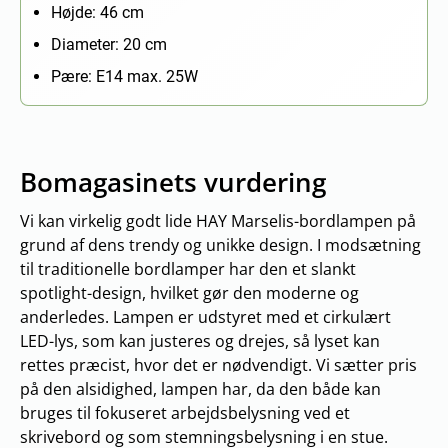
Højde: 46 cm
Diameter: 20 cm
Pære: E14 max. 25W
Bomagasinets vurdering
Vi kan virkelig godt lide HAY Marselis-bordlampen på
grund af dens trendy og unikke design. I modsætning
til traditionelle bordlamper har den et slankt
spotlight-design, hvilket gør den moderne og
anderledes. Lampen er udstyret med et cirkulært
LED-lys, som kan justeres og drejes, så lyset kan
rettes præcist, hvor det er nødvendigt. Vi sætter pris
på den alsidighed, lampen har, da den både kan
bruges til fokuseret arbejdsbelysning ved et
skrivebord og som stemningsbelysning i en stue.