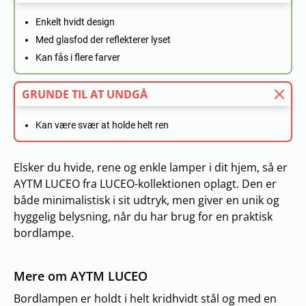
Enkelt hvidt design
Med glasfod der reflekterer lyset
Kan fås i flere farver
GRUNDE TIL AT UNDGÅ
Kan være svær at holde helt ren
Elsker du hvide, rene og enkle lamper i dit hjem, så er
AYTM LUCEO fra LUCEO-kollektionen oplagt. Den er
både minimalistisk i sit udtryk, men giver en unik og
hyggelig belysning, når du har brug for en praktisk
bordlampe.
Mere om AYTM LUCEO
Bordlampen er holdt i helt kridhvidt stål og med en