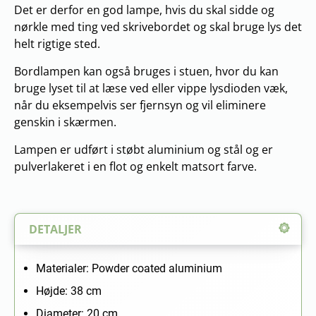
Det er derfor en god lampe, hvis du skal sidde og
nørkle med ting ved skrivebordet og skal bruge lys det
helt rigtige sted.
Bordlampen kan også bruges i stuen, hvor du kan
bruge lyset til at læse ved eller vippe lysdioden væk,
når du eksempelvis ser fjernsyn og vil eliminere
genskin i skærmen.
Lampen er udført i støbt aluminium og stål og er
pulverlakeret i en flot og enkelt matsort farve.
DETALJER
Materialer: Powder coated aluminium
Højde: 38 cm
Diameter: 20 cm