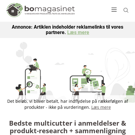
Annonce: Artiklen indeholder reklamelinks til vores
partnere.
Læs mere
Det beløb, vi bliver betalt, har indflydelse på rækkefølgen af
produkter - ikke på vurderingen.
Læs mere
Bedste multicutter i anmeldelser &
produkt-research + sammenligning