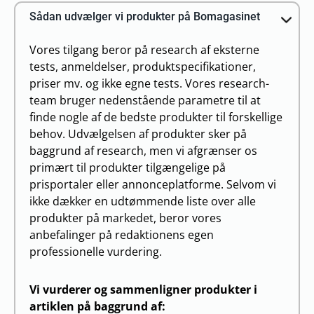
Sådan udvælger vi produkter på Bomagasinet
Vores tilgang beror på research af eksterne
tests, anmeldelser, produktspecifikationer,
priser mv. og ikke egne tests. Vores research-
team bruger nedenstående parametre til at
finde nogle af de bedste produkter til forskellige
behov. Udvælgelsen af produkter sker på
baggrund af research, men vi afgrænser os
primært til produkter tilgængelige på
prisportaler eller annonceplatforme. Selvom vi
ikke dækker en udtømmende liste over alle
produkter på markedet, beror vores
anbefalinger på redaktionens egen
professionelle vurdering.
Vi vurderer og sammenligner produkter i
artiklen på baggrund af: