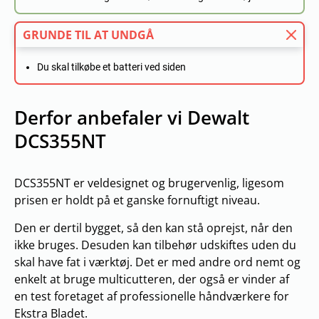
GRUNDE TIL AT UNDGÅ
Du skal tilkøbe et batteri ved siden
Derfor anbefaler vi Dewalt
DCS355NT
DCS355NT er veldesignet og brugervenlig, ligesom
prisen er holdt på et ganske fornuftigt niveau.
Den er dertil bygget, så den kan stå oprejst, når den
ikke bruges. Desuden kan tilbehør udskiftes uden du
skal have fat i værktøj. Det er med andre ord nemt og
enkelt at bruge multicutteren, der også er vinder af
en test foretaget af professionelle håndværkere for
Ekstra Bladet.