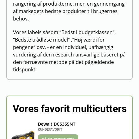
rangering af produkterne, men en gennemgang
af markedets bedste produkter til brugernes
behov.
Vores labels såsom “Bedst i budgetklassen”,
“Bedste trådløse model” ,“Høj værdi for
pengene” osv. - er en individuel, uafhængig
vurdering af den research-ansvarlige baseret på
den førnævnte metode på det pågældende
tidspunkt.
Vores favorit multicutters
Dewalt DCS355NT
KUNDEFAVORIT