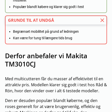
mobilitet
Populær blandt købere og klarer sig godt i test
GRUNDE TIL AT UNDGÅ
Begrænset mobilitet på grund af ledningen
Kan være for tung til længere tids brug
Derfor anbefaler vi Makita
TM3010CJ
Med multicutteren får du masser af effektivitet til en
attraktiv pris. Modellen klarer sig godt i test hos Råd &
Rön, hvor den vinder over i alt 6 testede modeller.
Den er desuden populær blandt køberne, og den
roses generelt for at være brugervenlig, effektiv og