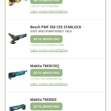
GÅ TIL BEDSTE PRIS
1.241 Kr. hos CompuMail
Læs vores anmeldelse
Bosch PMF 350 CES STARLOCK
GODT MULTIFUNKTIONELT VALG
GÅ TIL BEDSTE PRIS
1.265 Kr. hos CS MEGASTORE
Læs vores anmeldelse
Makita TM3010CJ
GÅ TIL BEDSTE PRIS
1.318 Kr. hos Johannes Fog
Læs vores anmeldelse
Makita TM30DZ
GÅ TIL BEDSTE PRIS