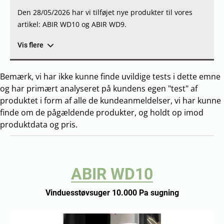
Den 28/05/2026 har vi tilføjet nye produkter til vores
artikel: ABIR WD10 og ABIR WD9.
Vis flere
Bemærk, vi har ikke kunne finde uvildige tests i dette emne
og har primært analyseret på kundens egen "test" af
produktet i form af alle de kundeanmeldelser, vi har kunne
finde om de pågældende produkter, og holdt op imod
produktdata og pris.
ABIR WD10
Vinduesstøvsuger 10.000 Pa sugning