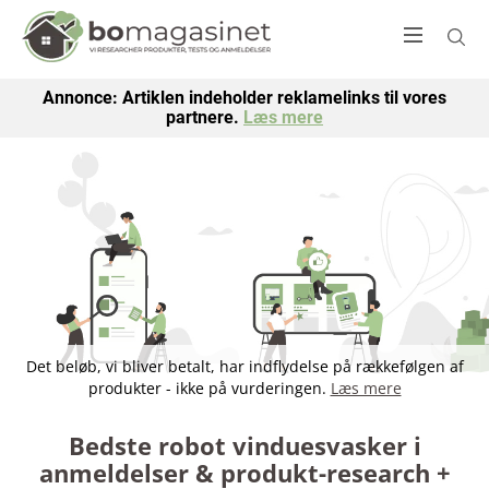
Annonce: Artiklen indeholder reklamelinks til vores
partnere.
Læs mere
Det beløb, vi bliver betalt, har indflydelse på rækkefølgen af
produkter - ikke på vurderingen.
Læs mere
Bedste robot vinduesvasker i
anmeldelser & produkt-research +