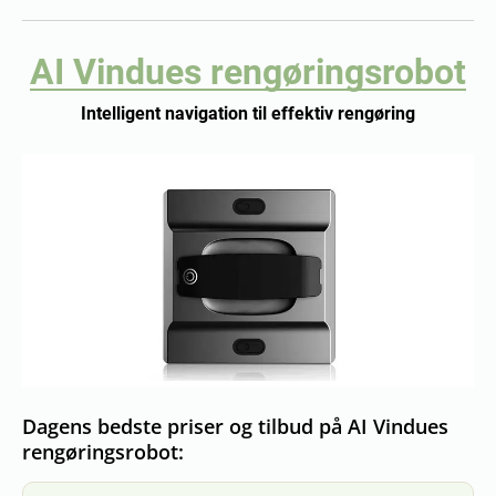
AI Vindues rengøringsrobot
Intelligent navigation til effektiv rengøring
Dagens bedste priser og tilbud på AI Vindues
rengøringsrobot: