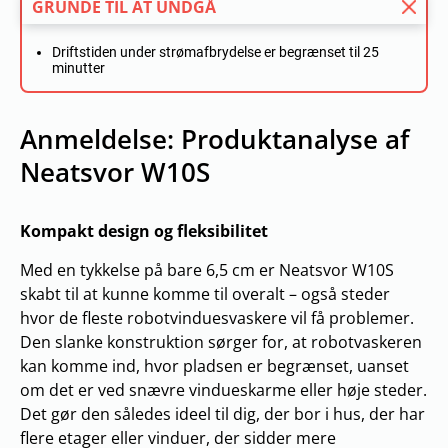
GRUNDE TIL AT UNDGÅ
Driftstiden under strømafbrydelse er begrænset til 25
minutter
Anmeldelse: Produktanalyse af
Neatsvor W10S
Kompakt design og fleksibilitet
Med en tykkelse på bare 6,5 cm er Neatsvor W10S
skabt til at kunne komme til overalt – også steder
hvor de fleste robotvinduesvaskere vil få problemer.
Den slanke konstruktion sørger for, at robotvaskeren
kan komme ind, hvor pladsen er begrænset, uanset
om det er ved snævre vindueskarme eller høje steder.
Det gør den således ideel til dig, der bor i hus, der har
flere etager eller vinduer, der sidder mere