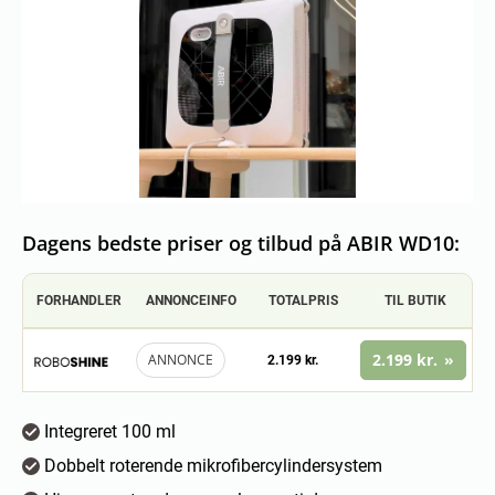
Dagens bedste priser og tilbud på ABIR WD10:
FORHANDLER
ANNONCEINFO
TOTALPRIS
TIL BUTIK
2.199 kr.
ANNONCE
2.199 kr.
Integreret 100 ml
Dobbelt roterende mikrofibercylindersystem