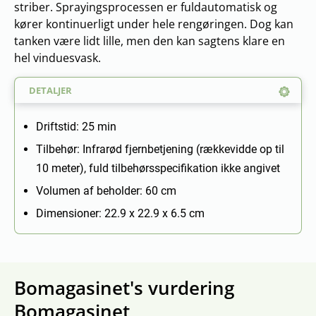
striber. Sprayingsprocessen er fuldautomatisk og
kører kontinuerligt under hele rengøringen. Dog kan
tanken være lidt lille, men den kan sagtens klare en
hel vinduesvask.
DETALJER
Driftstid: 25 min
Tilbehør: Infrarød fjernbetjening (rækkevidde op til
10 meter), fuld tilbehørsspecifikation ikke angivet
Volumen af beholder: 60 cm
Dimensioner: 22.9 x 22.9 x 6.5 cm
Bomagasinet's vurdering
Bomagasinet