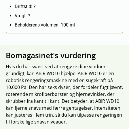
Driftstid: ?
Vægt: ?
Beholderens volumen: 100 ml
Bomagasinet's vurdering
Hvis du har svært ved at rengøre dine vinduer
grundigt, kan ABIR WD10 hjælpe. ABIR WD10 er en
robotisk rengøringsmaskine med en sugekraft på
10.000 Pa. Den har seks dyser, der fordeler fugt jævnt,
roterende mikrofiberbørster og hjørnevinkler, der
skrubber fra kant til kant. Det betyder, at ABIR WD10
kan fjerne snavs med færre gentagelser. Intensiteten
kan justeres i fem trin, så du kan tilpasse rengøringen
til forskellige snavsniveauer.