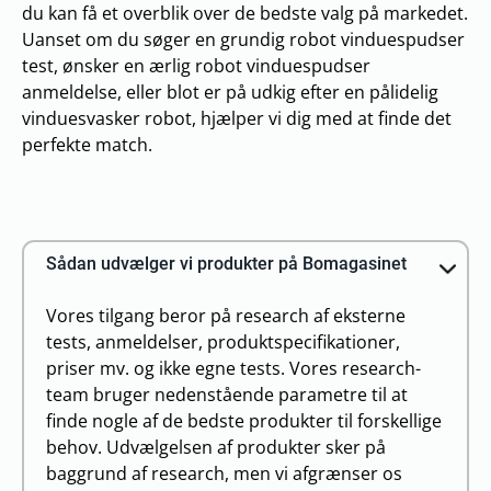
du kan få et overblik over de bedste valg på markedet.
Uanset om du søger en grundig robot vinduespudser
test, ønsker en ærlig robot vinduespudser
anmeldelse, eller blot er på udkig efter en pålidelig
vinduesvasker robot, hjælper vi dig med at finde det
perfekte match.
Sådan udvælger vi produkter på Bomagasinet
Vores tilgang beror på research af eksterne
tests, anmeldelser, produktspecifikationer,
priser mv. og ikke egne tests. Vores research-
team bruger nedenstående parametre til at
finde nogle af de bedste produkter til forskellige
behov. Udvælgelsen af produkter sker på
baggrund af research, men vi afgrænser os